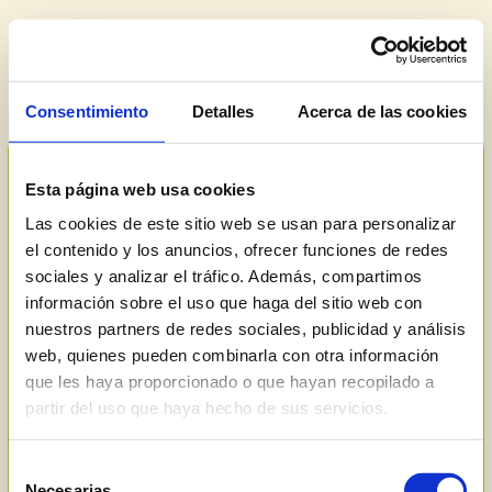
Consentimiento
Detalles
Acerca de las cookies
Esta página web usa cookies
Las cookies de este sitio web se usan para personalizar
el contenido y los anuncios, ofrecer funciones de redes
sociales y analizar el tráfico. Además, compartimos
información sobre el uso que haga del sitio web con
nuestros partners de redes sociales, publicidad y análisis
web, quienes pueden combinarla con otra información
que les haya proporcionado o que hayan recopilado a
partir del uso que haya hecho de sus servicios.
Selección
Necesarias