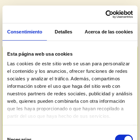
Consentimiento
Detalles
Acerca de las cookies
Esta página web usa cookies
Las cookies de este sitio web se usan para personalizar
el contenido y los anuncios, ofrecer funciones de redes
sociales y analizar el tráfico. Además, compartimos
información sobre el uso que haga del sitio web con
nuestros partners de redes sociales, publicidad y análisis
web, quienes pueden combinarla con otra información
que les haya proporcionado o que hayan recopilado a
partir del uso que haya hecho de sus servicios.
Selección
Necesarias